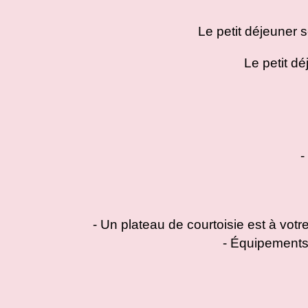
Le petit déjeuner 
Le petit dé
-
- Un plateau de courtoisie est à votr
- Équipements 